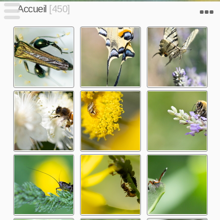
Accueil
450